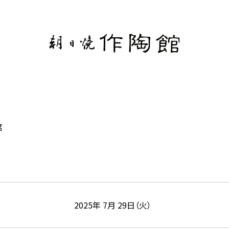
席
2025年 7月 29日（火）