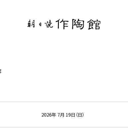
席
2026年 7月 19日（日）