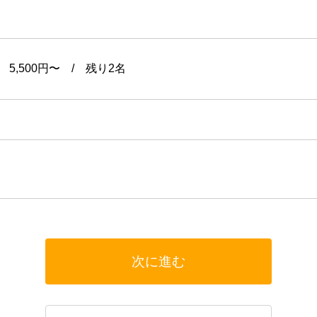
2026年8月
火
水
木
4
5
6
11
12
13
×︎
△
18
19
20