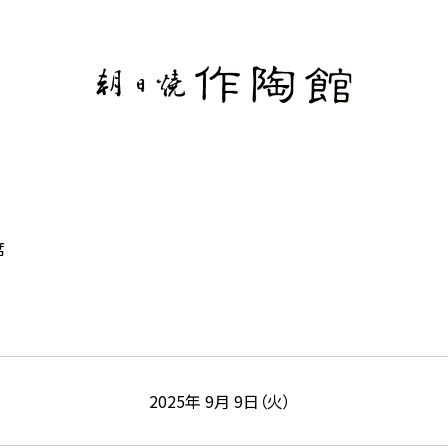
席
2025年 9月 9日（火）